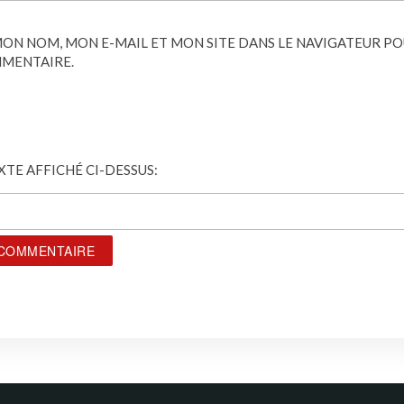
ON NOM, MON E-MAIL ET MON SITE DANS LE NAVIGATEUR P
MENTAIRE.
EXTE AFFICHÉ CI-DESSUS: