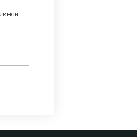
OUR MON