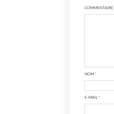
COMMENTAIRE
NOM
*
E-MAIL
*