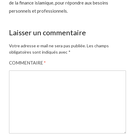
de la finance islamique, pour répondre aux besoins
personnels et professionnels.
Laisser un commentaire
Votre adresse e-mail ne sera pas publiée.
Les champs
obligatoires sont indiqués avec
*
COMMENTAIRE
*