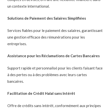
un contexte international.
Solutions de Paiement des Salaires Simplifiées
Services fiables pour le paiement des salaires, garantissant
une gestion efficace des rémunérations pour les
entreprises.
Assistance pour les Réclamations de Cartes Bancaires
Support rapide et personnalisé pour les clients faisant face
à des pertes ou à des problèmes avec leurs cartes
bancaires.
Facilitation de Crédit Halal sans Intérêt
Offre de crédits sans intérêt, conformément aux principes