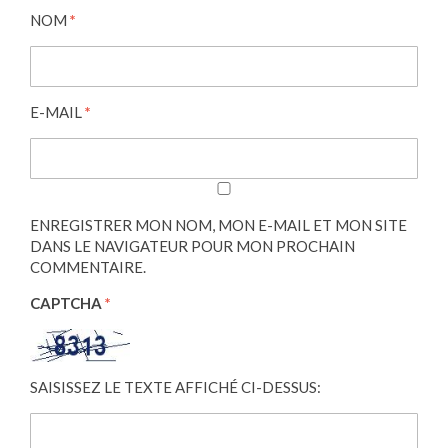
NOM
*
E-MAIL
*
ENREGISTRER MON NOM, MON E-MAIL ET MON SITE
DANS LE NAVIGATEUR POUR MON PROCHAIN
COMMENTAIRE.
CAPTCHA
*
SAISISSEZ LE TEXTE AFFICHÉ CI-DESSUS: