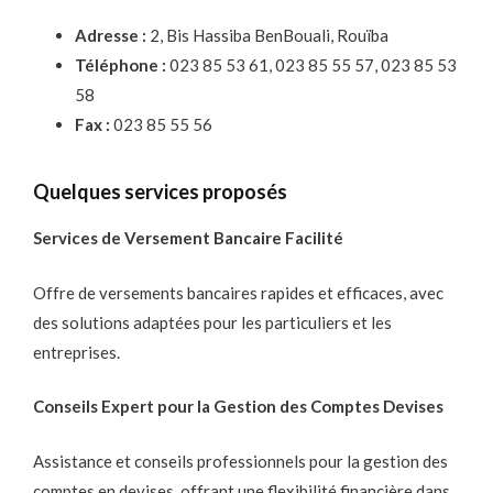
Adresse :
2, Bis Hassiba BenBouali, Rouïba
Téléphone :
023 85 53 61, 023 85 55 57, 023 85 53
58
Fax :
023 85 55 56
Quelques services proposés
Services de Versement Bancaire Facilité
Offre de versements bancaires rapides et efficaces, avec
des solutions adaptées pour les particuliers et les
entreprises.
Conseils Expert pour la Gestion des Comptes Devises
Assistance et conseils professionnels pour la gestion des
comptes en devises, offrant une flexibilité financière dans